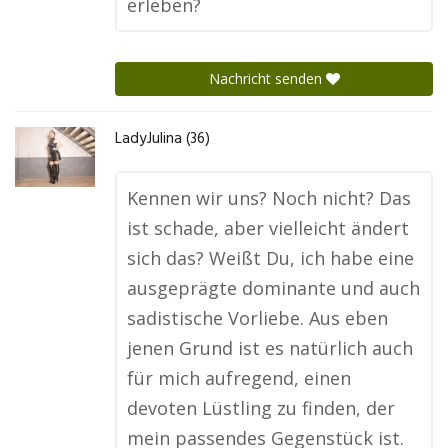
erleben?
Nachricht senden
LadyJulina (36)
Kennen wir uns? Noch nicht? Das
ist schade, aber vielleicht ändert
sich das? Weißt Du, ich habe eine
ausgeprägte dominante und auch
sadistische Vorliebe. Aus eben
jenen Grund ist es natürlich auch
für mich aufregend, einen
devoten Lüstling zu finden, der
mein passendes Gegenstück ist.