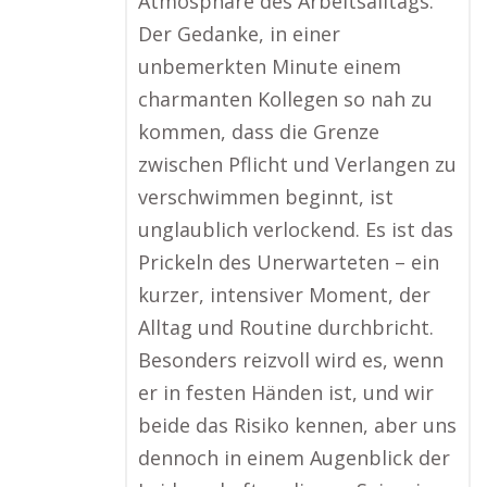
Atmosphäre des Arbeitsalltags.
Der Gedanke, in einer
unbemerkten Minute einem
charmanten Kollegen so nah zu
kommen, dass die Grenze
zwischen Pflicht und Verlangen zu
verschwimmen beginnt, ist
unglaublich verlockend. Es ist das
Prickeln des Unerwarteten – ein
kurzer, intensiver Moment, der
Alltag und Routine durchbricht.
Besonders reizvoll wird es, wenn
er in festen Händen ist, und wir
beide das Risiko kennen, aber uns
dennoch in einem Augenblick der