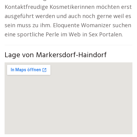
Kontaktfreudige Kosmetikerinnen möchten erst
ausgeführt werden und auch noch gerne weil es
sein muss zu ihm. Eloquente Womanizer suchen
eine sportliche Perle im Web in Sex Portalen.
Lage von Markersdorf-Haindorf