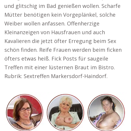
und glitschig im Bad genießen wollen. Scharfe
Mütter benötigen kein Vorgeplänkel, solche
Weiber wollen anfassen. Offenherzige
Kleinanzeigen von Hausfrauen und auch
Kavalieren die jetzt öfter Erregung beim Sex
schön finden. Reife Frauen werden beim ficken
öfters etwas heiß. Fick Posts für saugeile
Treffen mit einer lüsternen Braut im Bistro.
Rubrik: Sextreffen Markersdorf-Haindorf.