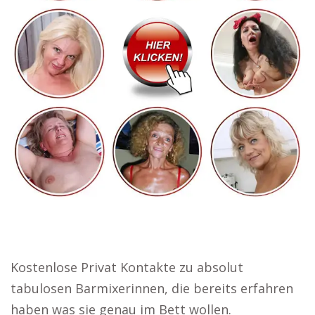
Kostenlose Privat Kontakte zu absolut
tabulosen Barmixerinnen, die bereits erfahren
haben was sie genau im Bett wollen.