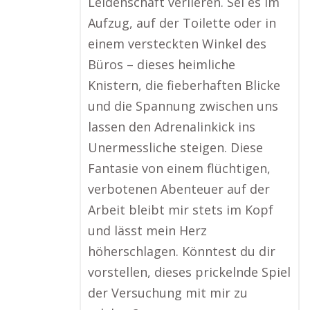
Leidenschaft verlieren. Sei es im
Aufzug, auf der Toilette oder in
einem versteckten Winkel des
Büros – dieses heimliche
Knistern, die fieberhaften Blicke
und die Spannung zwischen uns
lassen den Adrenalinkick ins
Unermessliche steigen. Diese
Fantasie von einem flüchtigen,
verbotenen Abenteuer auf der
Arbeit bleibt mir stets im Kopf
und lässt mein Herz
höherschlagen. Könntest du dir
vorstellen, dieses prickelnde Spiel
der Versuchung mit mir zu