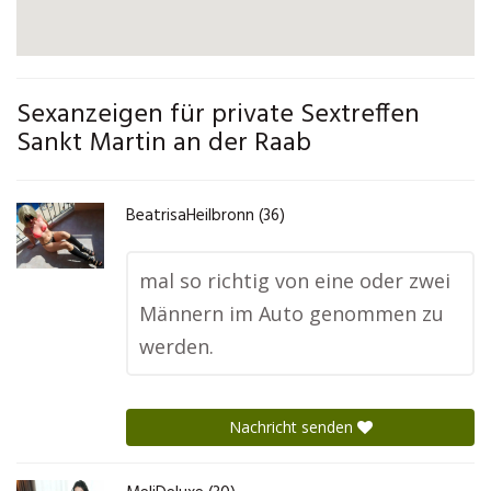
Sexanzeigen für private Sextreffen
Sankt Martin an der Raab
BeatrisaHeilbronn (36)
mal so richtig von eine oder zwei
Männern im Auto genommen zu
werden.
Nachricht senden