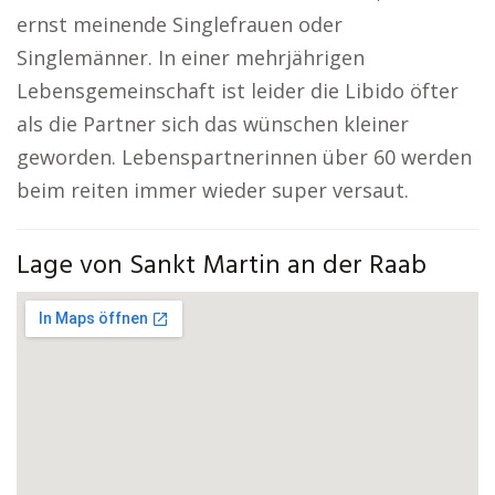
ernst meinende Singlefrauen oder
Singlemänner. In einer mehrjährigen
Lebensgemeinschaft ist leider die Libido öfter
als die Partner sich das wünschen kleiner
geworden. Lebenspartnerinnen über 60 werden
beim reiten immer wieder super versaut.
Lage von Sankt Martin an der Raab