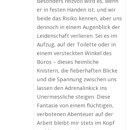
Besonders reizvoll wird es, wenn
er in festen Händen ist, und wir
beide das Risiko kennen, aber uns
dennoch in einem Augenblick der
Leidenschaft verlieren. Sei es im
Aufzug, auf der Toilette oder in
einem versteckten Winkel des
Büros – dieses heimliche
Knistern, die fieberhaften Blicke
und die Spannung zwischen uns
lassen den Adrenalinkick ins
Unermessliche steigen. Diese
Fantasie von einem flüchtigen,
verbotenen Abenteuer auf der
Arbeit bleibt mir stets im Kopf