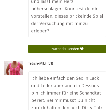
und lässt mein Herz
höherschlagen. Könntest du dir
vorstellen, dieses prickelnde Spiel
der Versuchung mit mir zu
erleben?
Nachricht senden
fetish-MILF (61)
Ich liebe einfach den Sex in Lack
und Leder aber auch in Dessous
bin ich immer für eine Schandtat
bereit. Bei mir musst Du nicht
zurück halten den auch Dirty Talk