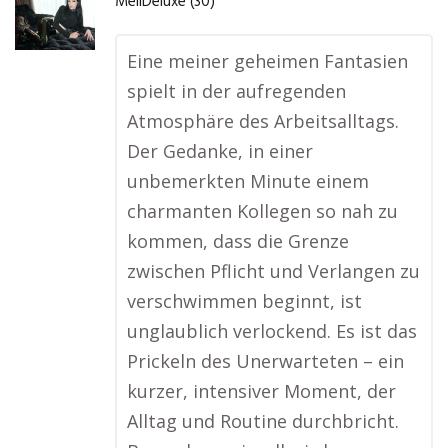
MeliDeluxe (30)
Eine meiner geheimen Fantasien
spielt in der aufregenden
Atmosphäre des Arbeitsalltags.
Der Gedanke, in einer
unbemerkten Minute einem
charmanten Kollegen so nah zu
kommen, dass die Grenze
zwischen Pflicht und Verlangen zu
verschwimmen beginnt, ist
unglaublich verlockend. Es ist das
Prickeln des Unerwarteten – ein
kurzer, intensiver Moment, der
Alltag und Routine durchbricht.