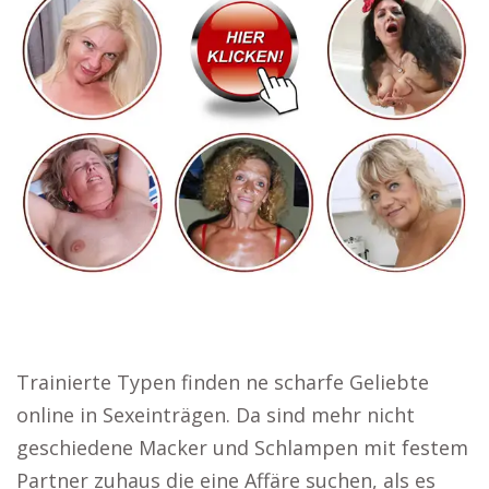
Trainierte Typen finden ne scharfe Geliebte
online in Sexeinträgen. Da sind mehr nicht
geschiedene Macker und Schlampen mit festem
Partner zuhaus die eine Affäre suchen, als es