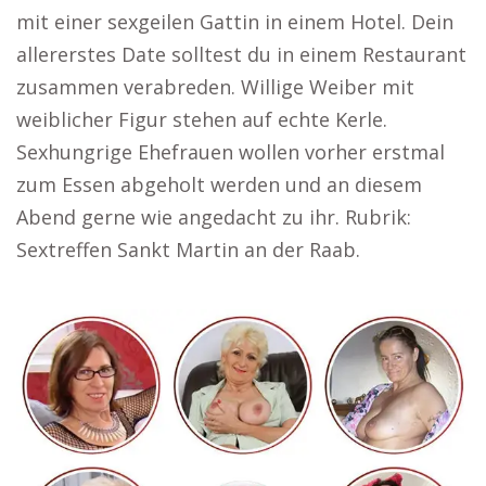
mit einer sexgeilen Gattin in einem Hotel. Dein
allererstes Date solltest du in einem Restaurant
zusammen verabreden. Willige Weiber mit
weiblicher Figur stehen auf echte Kerle.
Sexhungrige Ehefrauen wollen vorher erstmal
zum Essen abgeholt werden und an diesem
Abend gerne wie angedacht zu ihr. Rubrik:
Sextreffen Sankt Martin an der Raab.