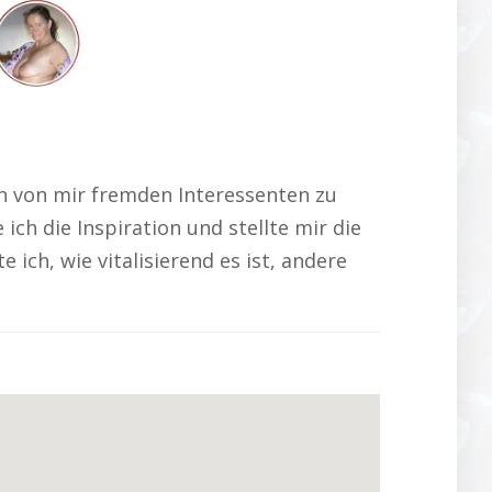
gen von mir fremden Interessenten zu
ich die Inspiration und stellte mir die
 ich, wie vitalisierend es ist, andere