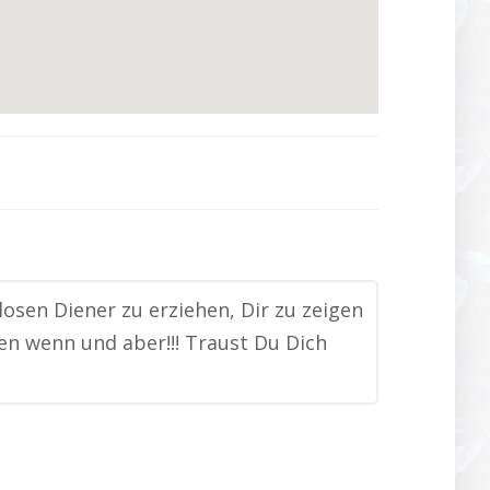
losen Diener zu erziehen, Dir zu zeigen
ohen wenn und aber!!! Traust Du Dich