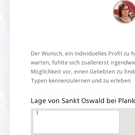
Der Wunsch, ein individuelles Profil zu
warten, fühlte sich zuallererst irgendwi
Möglichkeit vor, einen Geliebten zu find
Typen kennenzulernen und zu erleben.
Lage von Sankt Oswald bei Plan