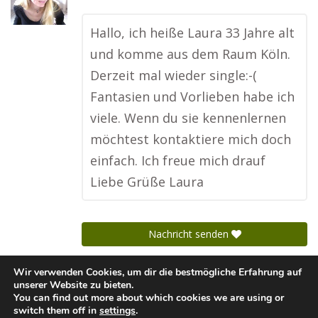
Hallo, ich heiße Laura 33 Jahre alt
und komme aus dem Raum Köln.
Derzeit mal wieder single:-(
Fantasien und Vorlieben habe ich
viele. Wenn du sie kennenlernen
möchtest kontaktiere mich doch
einfach. Ich freue mich drauf
Liebe Grüße Laura
Nachricht senden
Wir verwenden Cookies, um dir die bestmögliche Erfahrung auf
unserer Website zu bieten.
You can find out more about which cookies we are using or
© Copyright - Flitscherl.at
switch them off in
settings
.