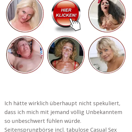
Ich hätte wirklich überhaupt nicht spekuliert,
dass ich mich mit jemand völlig Unbekanntem
so unbeschwert fühlen würde.
Seitensprungbörse incl. tabulose Casual Sex