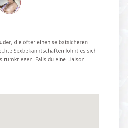
er, die öfter einen selbstsicheren
 echte Sexbekanntschaften lohnt es sich
s rumkriegen. Falls du eine Liaison