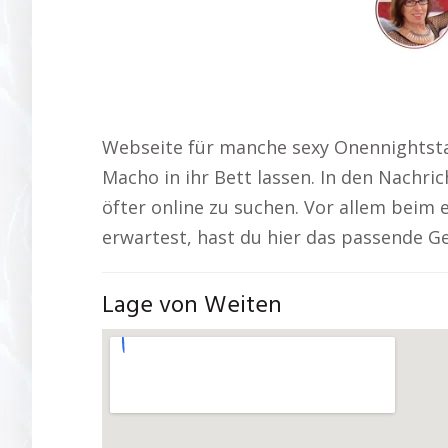
Webseite für manche sexy Onennightsta
Macho in ihr Bett lassen. In den Nachri
öfter online zu suchen. Vor allem beim 
erwartest, hast du hier das passende G
Lage von Weiten