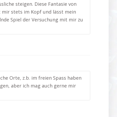
liche steigen. Diese Fantasie von
 mir stets im Kopf und lässt mein
elnde Spiel der Versuchung mit mir zu
che Orte, z.b. im freien Spass haben
ngen, aber ich mag auch gerne mir