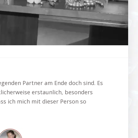
egenden Partner am Ende doch sind. Es
licherweise erstaunlich, besonders
ss ich mich mit dieser Person so