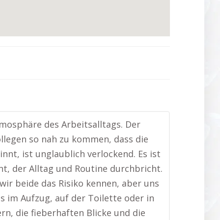
mosphäre des Arbeitsalltags. Der
llegen so nah zu kommen, dass die
t, ist unglaublich verlockend. Es ist
t, der Alltag und Routine durchbricht.
 wir beide das Risiko kennen, aber uns
s im Aufzug, auf der Toilette oder in
n, die fieberhaften Blicke und die