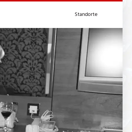
Standorte